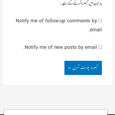
بار جب میں تبصرہ کرنے کےلیے۔
Notify me of follow-up comments by
email.
Notify me of new posts by email.