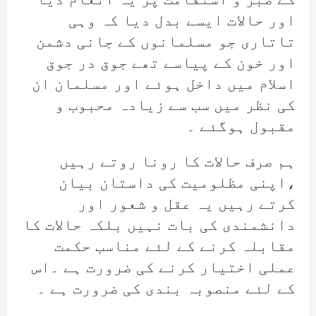
اور حالات ایسے بدل دیا کہ وہی
تاتاری جو مسلمانوں کے جانی دشمن
اور خون کے پیاسے تھے جوق در جوق
اسلام میں داخل ہوئے اور مسلمان ان
کی نظر میں سب سے زیادہ محبوب و
مقبول ہوگئے ۔
ہم صرف حالات کا رونا روتے رہیں
،اپنی مظلومیت کی داستان بیان
کرتے رہیں یہ عقل و شعور اور
دانشمندی کی بات نہیں بلکہ حالات کا
مقابلہ کرنے کے لئے مناسب حکمت
عملی اختیار کرنے کی ضرورت ہے ۔اس
کے لئے منصوبہ بندی کی ضرورت ہے ۔