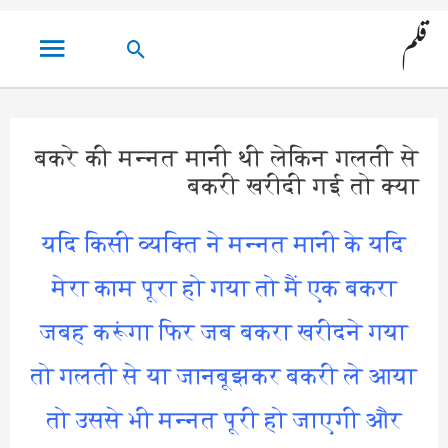
مین
قلم
تلاش
مینو
کریں۔
बकरे की मन्नत मानी थी लेकिन गलती से
बकरी खरीदी गई तो क्या
यदि किसी व्यक्ति ने मन्नत मानी के यदि
मेरा काम पूरा हो गया तो मैं एक बकरा
जबह करूंगा फिर जब बकरा खरीदने गया
तो गलती से या जानबूझकर बकरी ले आया
तो उससे भी मन्नत पूरी हो जाएगी और