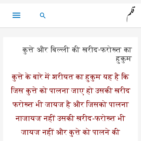
مین
قلم
تلاش
مینو
کریں۔
कुत्ते और बिल्ली की खरीद-फरोख्त का
हुकुम
कुत्ते के बारे में शरीयत का हुकुम यह है कि
जिस कुत्ते को पालना जाए हो उसकी खरीद
फरोख्त भी जायज है और जिसको पालना
नाजायज नहीं उसकी खरीद-फरोख्त भी
जायज नहीं और कुत्ते को पालने की