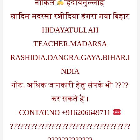
नाकिल
हिदायतुल्लाह
खादिम मदरसा रशीदिया ड़ंगरा गया बिहार
HIDAYATULLAH
TEACHER.MADARSA
RASHIDIA.DANGRA.GAYA.BIHAR.I
NDIA
???? नोट. अधिक जानकारी हेतु संपर्क भी
कर सकते हैं।
CONTAT.NO +916206649711
???????????????????????????????????
?????????????