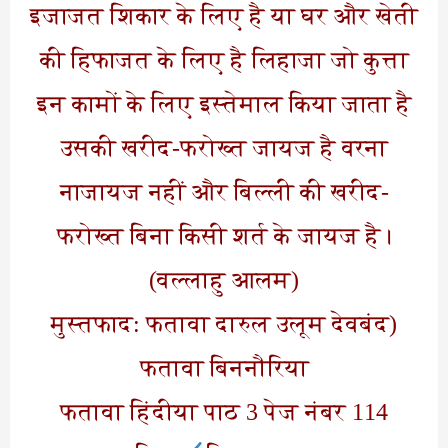
इजाजत शिकार के लिए है या घर और खेती
की हिफाजत के लिए है लिहाजा जो कुत्ता
इन कामों के लिए इस्तेमाल किया जाता है
उसकी खरीद-फरोख्त जायज है वरना
नाजायज नहीं और बिल्ली की खरीद-
फरोख्त बिना किसी शर्त के जायज है।
(वल्लाहु आलम)
(मुस्तफाद: फतावा दारुल उलूम देवबंद
फतावा बिननौरिया
फतावा हिंदीया पाठ 3 पेज नंबर 114