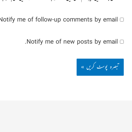
Notify me of follow-up comments by email.
Notify me of new posts by email.