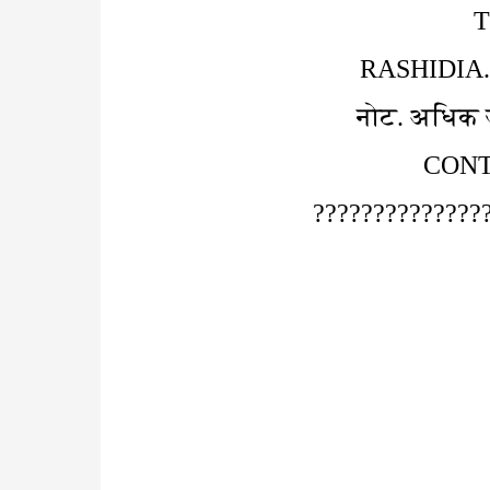
RASHIDIA
नोट. अधिक जा
??????????????