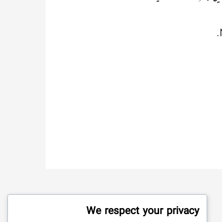
We respect your privacy