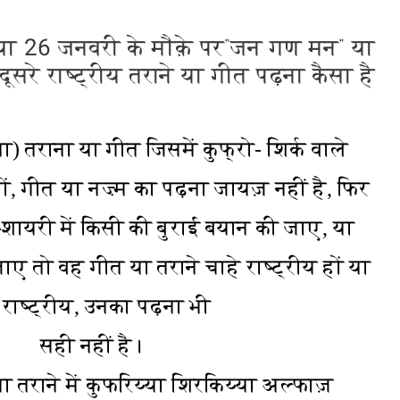
ा 26 जनवरी के मौक़े पर”जन गण मन” या
दूसरे राष्ट्रीय तराने या गीत पढ़ना कैसा है
) तराना या गीत जिसमें कुफ्रो- शिर्क वाले
ों, गीत या नज़्म का पढ़ना जायज़ नहीं है, फिर
शायरी में किसी की बुराई बयान की जाए, या
ए तो वह गीत या तराने चाहे राष्ट्रीय हों या
 राष्ट्रीय, उनका पढ़ना भी
सही नहीं है।
या तराने में कुफरिय्या शिरकिय्या अल्फाज़