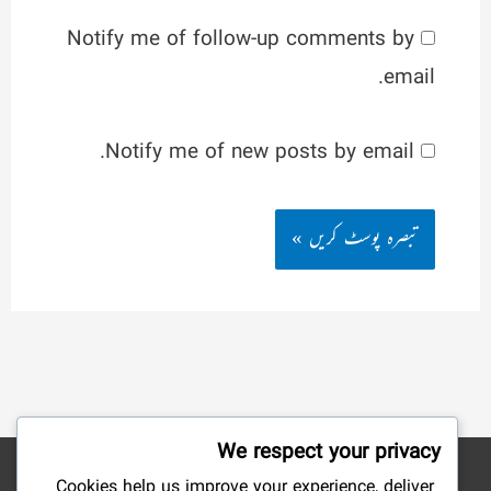
Notify me of follow-up comments by
email.
Notify me of new posts by email.
We respect your privacy
Cookies help us improve your experience, deliver