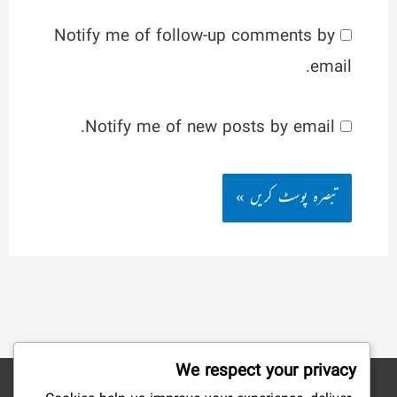
Notify me of follow-up comments by
email.
Notify me of new posts by email.
We respect your privacy