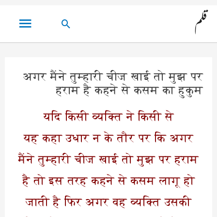
مین
قلم
تلاش
مینو
کریں۔
अगर मैंने तुम्हारी चीज खाई तो मुझ पर
हराम है कहने से कसम का हुकुम
यदि किसी व्यक्ति ने किसी से
यह कहा उधार न के तौर पर कि अगर
मैंने तुम्हारी चीज खाई तो मुझ पर हराम
है तो इस तरह कहने से कसम लागू हो
जाती है फिर अगर वह व्यक्ति उसकी