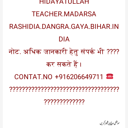
HIDAYATULLAH
TEACHER.MADARSA
RASHIDIA.DANGRA.GAYA.BIHAR.IN
DIA
???? नोट. अधिक जानकारी हेतु संपर्क भी
कर सकते हैं।
CONTAT.NO +916206649711
???????????????????????????????????
?????????????
سوشل میڈیا پر شیئر کریں