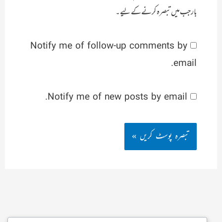
بار جب میں تبصرہ کرنے کےلیے۔
Notify me of follow-up comments by
email.
Notify me of new posts by email.