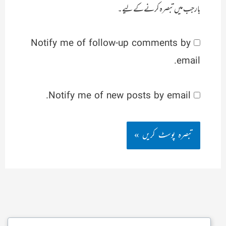
بار جب میں تبصرہ کرنے کےلیے۔
Notify me of follow-up comments by
email.
Notify me of new posts by email.